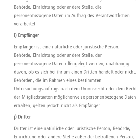
Behörde, Einrichtung oder andere Stelle, die
personenbezogene Daten im Auftrag des Verantwortlichen
verarbeitet.
i) Empfänger
Empfänger ist eine natürliche oder juristische Person,
Behörde, Einrichtung oder andere Stelle, der
personenbezogene Daten offengelegt werden, unabhängig
davon, ob es sich bei ihr um einen Dritten handelt oder nicht.
Behörden, die im Rahmen eines bestimmten
Untersuchungsauftrags nach dem Unionsrecht oder dem Recht
der Mitgliedstaaten möglicherweise personenbezogene Daten
erhalten, gelten jedoch nicht als Empfänger.
j) Dritter
Dritter ist eine natürliche oder juristische Person, Behörde,
Einrichtung oder andere Stelle außer der betroffenen Person,