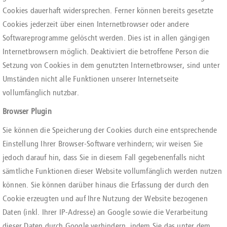
Cookies dauerhaft widersprechen. Ferner können bereits gesetzte
Cookies jederzeit über einen Internetbrowser oder andere
Softwareprogramme gelöscht werden. Dies ist in allen gängigen
Internetbrowsern möglich. Deaktiviert die betroffene Person die
Setzung von Cookies in dem genutzten Internetbrowser, sind unter
Umständen nicht alle Funktionen unserer Internetseite
vollumfänglich nutzbar.
Browser Plugin
Sie können die Speicherung der Cookies durch eine entsprechende
Einstellung Ihrer Browser-Software verhindern; wir weisen Sie
jedoch darauf hin, dass Sie in diesem Fall gegebenenfalls nicht
sämtliche Funktionen dieser Website vollumfänglich werden nutzen
können. Sie können darüber hinaus die Erfassung der durch den
Cookie erzeugten und auf Ihre Nutzung der Website bezogenen
Daten (inkl. Ihrer IP-Adresse) an Google sowie die Verarbeitung
dieser Daten durch Google verhindern, indem Sie das unter dem