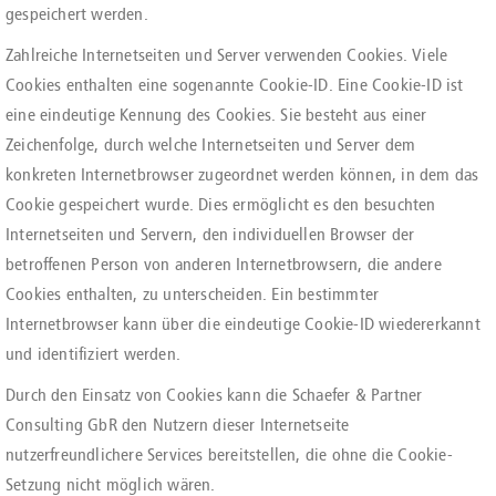
gespeichert werden.
Zahlreiche Internetseiten und Server verwenden Cookies. Viele
Cookies enthalten eine sogenannte Cookie-ID. Eine Cookie-ID ist
eine eindeutige Kennung des Cookies. Sie besteht aus einer
Zeichenfolge, durch welche Internetseiten und Server dem
konkreten Internetbrowser zugeordnet werden können, in dem das
Cookie gespeichert wurde. Dies ermöglicht es den besuchten
Internetseiten und Servern, den individuellen Browser der
betroffenen Person von anderen Internetbrowsern, die andere
Cookies enthalten, zu unterscheiden. Ein bestimmter
Internetbrowser kann über die eindeutige Cookie-ID wiedererkannt
und identifiziert werden.
Durch den Einsatz von Cookies kann die Schaefer & Partner
Consulting GbR den Nutzern dieser Internetseite
nutzerfreundlichere Services bereitstellen, die ohne die Cookie-
Setzung nicht möglich wären.