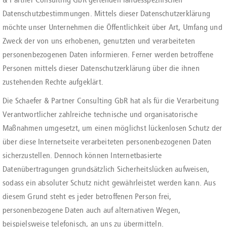
Datenschutzbestimmungen. Mittels dieser Datenschutzerklärung
möchte unser Unternehmen die Öffentlichkeit über Art, Umfang und
Zweck der von uns erhobenen, genutzten und verarbeiteten
personenbezogenen Daten informieren. Ferner werden betroffene
Personen mittels dieser Datenschutzerklärung über die ihnen
zustehenden Rechte aufgeklärt.
Die Schaefer & Partner Consulting GbR hat als für die Verarbeitung
Verantwortlicher zahlreiche technische und organisatorische
Maßnahmen umgesetzt, um einen möglichst lückenlosen Schutz der
über diese Internetseite verarbeiteten personenbezogenen Daten
sicherzustellen. Dennoch können Internetbasierte
Datenübertragungen grundsätzlich Sicherheitslücken aufweisen,
sodass ein absoluter Schutz nicht gewährleistet werden kann. Aus
diesem Grund steht es jeder betroffenen Person frei,
personenbezogene Daten auch auf alternativen Wegen,
beispielsweise telefonisch, an uns zu übermitteln.