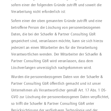
sofern einer der folgenden Gründe zutrifft und soweit die
Verarbeitung nicht erforderlich ist:
Sofern einer der oben genannten Gründe zutrifft und eine
betroffene Person die Löschung von personenbezogenen
Daten, die bei der Schaefer & Partner Consulting GbR
gespeichert sind, veranlassen möchte, kann sie sich hierzu
jederzeit an einen Mitarbeiter des für die Verarbeitung
Verantwortlichen wenden. Der Mitarbeiter der Schaefer &
Partner Consulting GbR wird veranlassen, dass dem
Löschverlangen unverzüglich nachgekommen wird.
Wurden die personenbezogenen Daten von der Schaefer &
Partner Consulting GbR öffentlich gemacht und ist unser
Unternehmen als Verantwortlicher gemäß Art. 17 Abs. 1 DS-
GVO zur Löschung der personenbezogenen Daten verpflichtet,
so trifft die Schaefer & Partner Consulting GbR unter
Berücksichtigung der verfügbaren Technologie und der