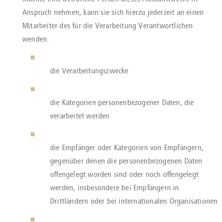
Anspruch nehmen, kann sie sich hierzu jederzeit an einen
Mitarbeiter des für die Verarbeitung Verantwortlichen
wenden.
die Verarbeitungszwecke
die Kategorien personenbezogener Daten, die
verarbeitet werden
die Empfänger oder Kategorien von Empfängern,
gegenüber denen die personenbezogenen Daten
offengelegt worden sind oder noch offengelegt
werden, insbesondere bei Empfängern in
Drittländern oder bei internationalen Organisationen