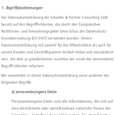
1. Begriffsbestimmungen
Die Datenschutzerklärung der Schaefer & Partner Consulting GbR
beruht auf den Begrifflichkeiten, die durch den Europäischen
Richtlinien- und Verordnungsgeber beim Erlass der Datenschutz-
Grundverordnung (DS-GVO) verwendet wurden. Unsere
Datenschutzerklärung soll sowohl für die Öffentlichkeit als auch für
unsere Kunden und Geschäftspartner einfach lesbar und verständlich
sein. Um dies zu gewährleisten, möchten wir vorab die verwendeten
Begrifflichkeiten erläutern.
Wir verwenden in dieser Datenschutzerklärung unter anderem die
folgenden Begriffe:
a) personenbezogene Daten
Personenbezogene Daten sind alle Informationen, die sich auf
eine identifizierte oder identifizierbare natürliche Person (im