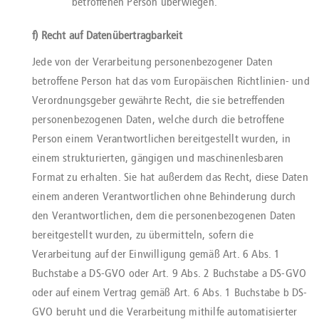
betroffenen Person überwiegen.
f) Recht auf Datenübertragbarkeit
Jede von der Verarbeitung personenbezogener Daten
betroffene Person hat das vom Europäischen Richtlinien- und
Verordnungsgeber gewährte Recht, die sie betreffenden
personenbezogenen Daten, welche durch die betroffene
Person einem Verantwortlichen bereitgestellt wurden, in
einem strukturierten, gängigen und maschinenlesbaren
Format zu erhalten. Sie hat außerdem das Recht, diese Daten
einem anderen Verantwortlichen ohne Behinderung durch
den Verantwortlichen, dem die personenbezogenen Daten
bereitgestellt wurden, zu übermitteln, sofern die
Verarbeitung auf der Einwilligung gemäß Art. 6 Abs. 1
Buchstabe a DS-GVO oder Art. 9 Abs. 2 Buchstabe a DS-GVO
oder auf einem Vertrag gemäß Art. 6 Abs. 1 Buchstabe b DS-
GVO beruht und die Verarbeitung mithilfe automatisierter