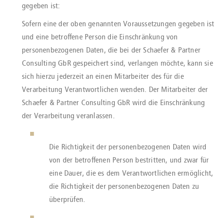
gegeben ist:
Sofern eine der oben genannten Voraussetzungen gegeben ist
und eine betroffene Person die Einschränkung von
personenbezogenen Daten, die bei der Schaefer & Partner
Consulting GbR gespeichert sind, verlangen möchte, kann sie
sich hierzu jederzeit an einen Mitarbeiter des für die
Verarbeitung Verantwortlichen wenden. Der Mitarbeiter der
Schaefer & Partner Consulting GbR wird die Einschränkung
der Verarbeitung veranlassen.
Die Richtigkeit der personenbezogenen Daten wird
von der betroffenen Person bestritten, und zwar für
eine Dauer, die es dem Verantwortlichen ermöglicht,
die Richtigkeit der personenbezogenen Daten zu
überprüfen.