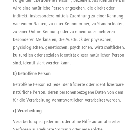
Folgenden „betroffene Person“) beziehen. Als identifizierbar
wird eine natürliche Person angesehen, die direkt oder
indirekt, insbesondere mittels Zuordnung zu einer Kennung
wie einem Namen, zu einer Kennnummer, zu Standortdaten,
zu einer Online-Kennung oder zu einem oder mehreren
besonderen Merkmalen, die Ausdruck der physischen,
physiologischen, genetischen, psychischen, wirtschaftlichen,
kulturellen oder sozialen Identität dieser natürlichen Person
sind, identifiziert werden kann.
b) betroffene Person
Betroffene Person ist jede identifizierte oder identifizierbare
natürliche Person, deren personenbezogene Daten von dem
für die Verarbeitung Verantwortlichen verarbeitet werden.
c) Verarbeitung
Verarbeitung ist jeder mit oder ohne Hilfe automatisierter
Verfahren ausgeführte Vorgang oder jede solche