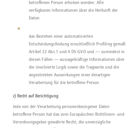
betroffenen Person erhoben werden: Alle
verfügbaren Informationen über die Herkunft der
Daten
das Bestehen einer automatisierten
Entscheidungsfindung einschließlich Profiling gemäß
Artikel 22 Abs.1 und 4 DS-GVO und — zumindest in
diesen Fällen — aussagekräftige Informationen über
die involvierte Logik sowie die Tragweite und die
angestrebten Auswirkungen einer derartigen
Verarbeitung für die betroffene Person
c) Recht auf Berichtigung
Jede von der Verarbeitung personenbezogener Daten
betroffene Person hat das vom Europäischen Richtlinien- und
Verordnungsgeber gewährte Recht, die unverzügliche