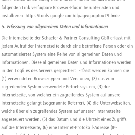
folgenden Link verfügbare Browser-Plugin herunterladen und
installieren: https://tools.google.com/dlpage/gaoptout?hl=de
5. Erfassung von allgemeinen Daten und Informationen
Die Internetseite der Schaefer & Partner Consulting GbR erfasst mit
jedem Aufruf der Internetseite durch eine betroffene Person oder ein
automatisiertes System eine Reihe von allgemeinen Daten und
Informationen. Diese allgemeinen Daten und Informationen werden
in den Logfiles des Servers gespeichert. Erfasst werden können die
(1) verwendeten Browsertypen und Versionen, (2) das vom
zugreifenden System verwendete Betriebssystem, (3) die
Internetseite, von welcher ein zugreifendes System auf unsere
Internetseite gelangt (sogenannte Referrer), (4) die Unterwebseiten,
welche über ein zugreifendes System auf unserer Internetseite
angesteuert werden, (5) das Datum und die Uhrzeit eines Zugriffs
auf die Internetseite, (6) eine Internet-Protokoll-Adresse (IP-