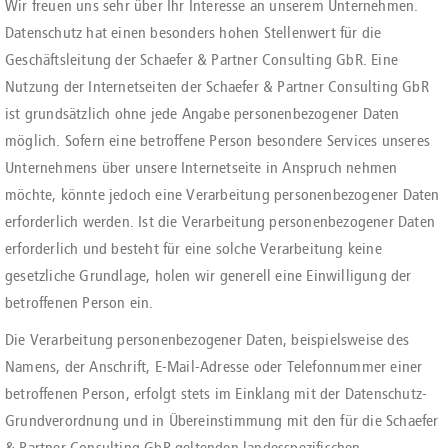
Wir freuen uns sehr über Ihr Interesse an unserem Unternehmen.
Datenschutz hat einen besonders hohen Stellenwert für die
Geschäftsleitung der Schaefer & Partner Consulting GbR. Eine
Nutzung der Internetseiten der Schaefer & Partner Consulting GbR
ist grundsätzlich ohne jede Angabe personenbezogener Daten
möglich. Sofern eine betroffene Person besondere Services unseres
Unternehmens über unsere Internetseite in Anspruch nehmen
möchte, könnte jedoch eine Verarbeitung personenbezogener Daten
erforderlich werden. Ist die Verarbeitung personenbezogener Daten
erforderlich und besteht für eine solche Verarbeitung keine
gesetzliche Grundlage, holen wir generell eine Einwilligung der
betroffenen Person ein.
Die Verarbeitung personenbezogener Daten, beispielsweise des
Namens, der Anschrift, E-Mail-Adresse oder Telefonnummer einer
betroffenen Person, erfolgt stets im Einklang mit der Datenschutz-
Grundverordnung und in Übereinstimmung mit den für die Schaefer
& Partner Consulting GbR geltenden landesspezifischen