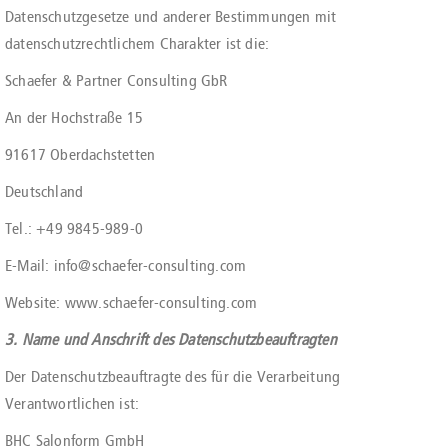
Datenschutzgesetze und anderer Bestimmungen mit
datenschutzrechtlichem Charakter ist die:
Schaefer & Partner Consulting GbR
An der Hochstraße 15
91617 Oberdachstetten
Deutschland
Tel.: +49 9845-989-0
E-Mail: info@schaefer-consulting.com
Website: www.schaefer-consulting.com
3. Name und Anschrift des Datenschutzbeauftragten
Der Datenschutzbeauftragte des für die Verarbeitung
Verantwortlichen ist:
BHC Salonform GmbH