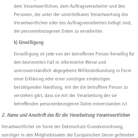
dem Verantwortlichen, dem Auftragsverarbeiter und den
Personen, die unter der unmittelbaren Verantwortung des
Verantwortlichen oder des Auftragsverarbeiters befugt sind,
die personenbezogenen Daten zu verarbeiten.
k) Einwilligung
Einwilligung ist jede von der betroffenen Person freiwillig für
den bestimmten Fall in informierter Weise und
unmissverständlich abgegebene Willensbekundung in Form
einer Erklärung oder einer sonstigen eindeutigen
bestätigenden Handlung, mit der die betroffene Person zu
verstehen gibt, dass sie mit der Verarbeitung der sie
betreffenden personenbezogenen Daten einverstanden ist.
2. Name und Anschrift des für die Verarbeitung Verantwortlichen
Verantwortlicher im Sinne der Datenschutz-Grundverordnung,
sonstiger in den Mitgliedstaaten der Europäischen Union geltenden