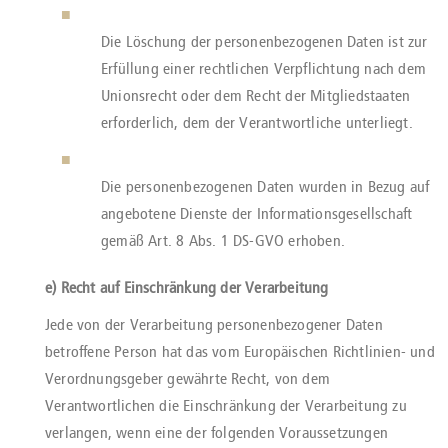
Die Löschung der personenbezogenen Daten ist zur
Erfüllung einer rechtlichen Verpflichtung nach dem
Unionsrecht oder dem Recht der Mitgliedstaaten
erforderlich, dem der Verantwortliche unterliegt.
Die personenbezogenen Daten wurden in Bezug auf
angebotene Dienste der Informationsgesellschaft
gemäß Art. 8 Abs. 1 DS-GVO erhoben.
e) Recht auf Einschränkung der Verarbeitung
Jede von der Verarbeitung personenbezogener Daten
betroffene Person hat das vom Europäischen Richtlinien- und
Verordnungsgeber gewährte Recht, von dem
Verantwortlichen die Einschränkung der Verarbeitung zu
verlangen, wenn eine der folgenden Voraussetzungen