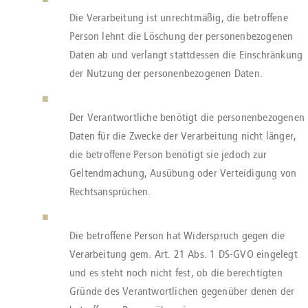
Die Verarbeitung ist unrechtmäßig, die betroffene
Person lehnt die Löschung der personenbezogenen
Daten ab und verlangt stattdessen die Einschränkung
der Nutzung der personenbezogenen Daten.
Der Verantwortliche benötigt die personenbezogenen
Daten für die Zwecke der Verarbeitung nicht länger,
die betroffene Person benötigt sie jedoch zur
Geltendmachung, Ausübung oder Verteidigung von
Rechtsansprüchen.
Die betroffene Person hat Widerspruch gegen die
Verarbeitung gem. Art. 21 Abs. 1 DS-GVO eingelegt
und es steht noch nicht fest, ob die berechtigten
Gründe des Verantwortlichen gegenüber denen der