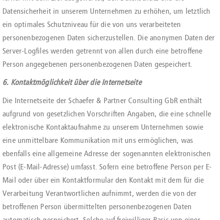
Datensicherheit in unserem Unternehmen zu erhöhen, um letztlich
ein optimales Schutzniveau für die von uns verarbeiteten
personenbezogenen Daten sicherzustellen. Die anonymen Daten der
Server-Logfiles werden getrennt von allen durch eine betroffene
Person angegebenen personenbezogenen Daten gespeichert.
6. Kontaktmöglichkeit über die Internetseite
Die Internetseite der Schaefer & Partner Consulting GbR enthält
aufgrund von gesetzlichen Vorschriften Angaben, die eine schnelle
elektronische Kontaktaufnahme zu unserem Unternehmen sowie
eine unmittelbare Kommunikation mit uns ermöglichen, was
ebenfalls eine allgemeine Adresse der sogenannten elektronischen
Post (E-Mail-Adresse) umfasst. Sofern eine betroffene Person per E-
Mail oder über ein Kontaktformular den Kontakt mit dem für die
Verarbeitung Verantwortlichen aufnimmt, werden die von der
betroffenen Person übermittelten personenbezogenen Daten
automatisch gespeichert. Solche auf freiwilliger Basis von einer