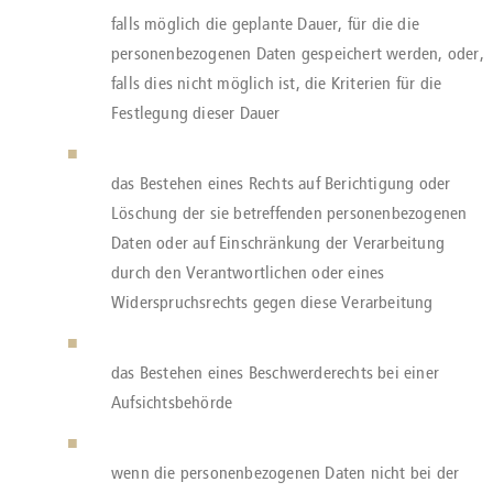
falls möglich die geplante Dauer, für die die
personenbezogenen Daten gespeichert werden, oder,
falls dies nicht möglich ist, die Kriterien für die
Festlegung dieser Dauer
das Bestehen eines Rechts auf Berichtigung oder
Löschung der sie betreffenden personenbezogenen
Daten oder auf Einschränkung der Verarbeitung
durch den Verantwortlichen oder eines
Widerspruchsrechts gegen diese Verarbeitung
das Bestehen eines Beschwerderechts bei einer
Aufsichtsbehörde
wenn die personenbezogenen Daten nicht bei der