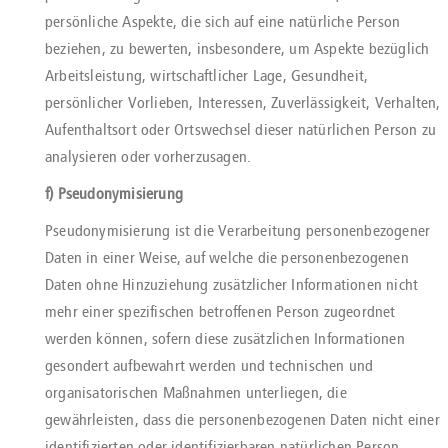
persönliche Aspekte, die sich auf eine natürliche Person
beziehen, zu bewerten, insbesondere, um Aspekte bezüglich
Arbeitsleistung, wirtschaftlicher Lage, Gesundheit,
persönlicher Vorlieben, Interessen, Zuverlässigkeit, Verhalten,
Aufenthaltsort oder Ortswechsel dieser natürlichen Person zu
analysieren oder vorherzusagen.
f) Pseudonymisierung
Pseudonymisierung ist die Verarbeitung personenbezogener
Daten in einer Weise, auf welche die personenbezogenen
Daten ohne Hinzuziehung zusätzlicher Informationen nicht
mehr einer spezifischen betroffenen Person zugeordnet
werden können, sofern diese zusätzlichen Informationen
gesondert aufbewahrt werden und technischen und
organisatorischen Maßnahmen unterliegen, die
gewährleisten, dass die personenbezogenen Daten nicht einer
identifizierten oder identifizierbaren natürlichen Person