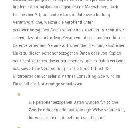
Implementierungskosten angemessene Maßnahmen, auch
technischer Art, um andere für die Datenverarbeitung
Verantwortliche, welche die veröffentlichten
personenbezogenen Daten verarbeiten, darüber in Kenntnis zu
setzen, dass die betroffene Person von diesen anderen für die
Datenverarbeitung Verantwortlichen die Löschung sämtlicher
Links zu diesen personenbezogenen Daten oder von Kopien
oder Replikationen dieser personenbezogenen Daten verlangt
hat, soweit die Verarbeitung nicht erforderlich ist. Der
Mitarbeiter der Schaefer & Partner Consulting GbR wird im
Einzelfall das Notwendige veranlassen.
Die personenbezogenen Daten wurden für solche
Zwecke erhoben oder auf sonstige Weise verarbeitet,
für welche sie nicht mehr notwendig sind.