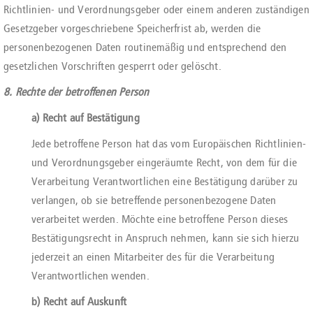
Richtlinien- und Verordnungsgeber oder einem anderen zuständigen
Gesetzgeber vorgeschriebene Speicherfrist ab, werden die
personenbezogenen Daten routinemäßig und entsprechend den
gesetzlichen Vorschriften gesperrt oder gelöscht.
8. Rechte der betroffenen Person
a) Recht auf Bestätigung
Jede betroffene Person hat das vom Europäischen Richtlinien-
und Verordnungsgeber eingeräumte Recht, von dem für die
Verarbeitung Verantwortlichen eine Bestätigung darüber zu
verlangen, ob sie betreffende personenbezogene Daten
verarbeitet werden. Möchte eine betroffene Person dieses
Bestätigungsrecht in Anspruch nehmen, kann sie sich hierzu
jederzeit an einen Mitarbeiter des für die Verarbeitung
Verantwortlichen wenden.
b) Recht auf Auskunft