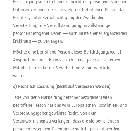
Berichtigung sie betreffender unrichtiger personenbezogener
Daten zu verlangen. Ferner steht der betroffenen Person das
Recht zu, unter Berücksichtigung der Zwecke der
Verarbeitung, die Vervollständigung unvollständiger
personenbezogener Daten — auch mittels einer ergänzenden
Erklärung — zu verlangen.
Möchte eine betroffene Person dieses Berichtigungsrecht in
Anspruch nehmen, kann sie sich hierzu jederzeit an einen
Mitarbeiter des für die Verarbeitung Verantwortlichen
wenden.
d) Recht auf Löschung (Recht auf Vergessen werden)
Jede von der Verarbeitung personenbezogener Daten
betroffene Person hat das vom Europäischen Richtlinien- und
Verordnungsgeber gewährte Recht, von dem
Verantwortlichen zu verlangen, dass die sie betreffenden
personenbezogenen Daten unverzüglich gelöscht werden,