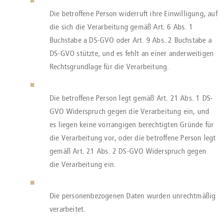
Die betroffene Person widerruft ihre Einwilligung, auf
die sich die Verarbeitung gemäß Art. 6 Abs. 1
Buchstabe a DS-GVO oder Art. 9 Abs. 2 Buchstabe a
DS-GVO stützte, und es fehlt an einer anderweitigen
Rechtsgrundlage für die Verarbeitung.
Die betroffene Person legt gemäß Art. 21 Abs. 1 DS-
GVO Widerspruch gegen die Verarbeitung ein, und
es liegen keine vorrangigen berechtigten Gründe für
die Verarbeitung vor, oder die betroffene Person legt
gemäß Art. 21 Abs. 2 DS-GVO Widerspruch gegen
die Verarbeitung ein.
Die personenbezogenen Daten wurden unrechtmäßig
verarbeitet.