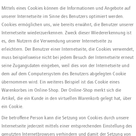
Mittels eines Cookies können die Informationen und Angebote auf
unserer Internetseite im Sinne des Benutzers optimiert werden.
Cookies ermöglichen uns, wie bereits erwähnt, die Benutzer unserer
Internetseite wiederzuerkennen. Zweck dieser Wiedererkennung ist
es, den Nutzern die Verwendung unserer Internetseite zu
erleichtern. Der Benutzer einer Internetseite, die Cookies verwendet,
muss beispielsweise nicht bei jedem Besuch der Internetseite erneut
seine Zugangsdaten eingeben, weil dies von der Internetseite und
dem auf dem Computersystem des Benutzers abgelegten Cookie
übernommen wird. Ein weiteres Beispiel ist das Cookie eines
Warenkorbes im Online-Shop. Der Online-Shop merkt sich die
Artikel, die ein Kunde in den virtuellen Warenkorb gelegt hat, über
ein Cookie.
Die betroffene Person kann die Setzung von Cookies durch unsere
Internetseite jederzeit mittels einer entsprechenden Einstellung des
genutzten Internetbrowsers verhindern und damit der Setzung von