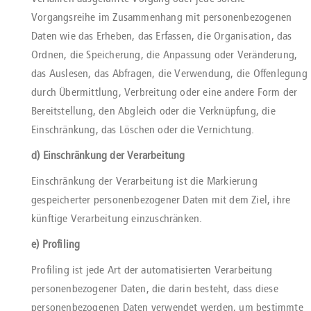
Vorgangsreihe im Zusammenhang mit personenbezogenen
Daten wie das Erheben, das Erfassen, die Organisation, das
Ordnen, die Speicherung, die Anpassung oder Veränderung,
das Auslesen, das Abfragen, die Verwendung, die Offenlegung
durch Übermittlung, Verbreitung oder eine andere Form der
Bereitstellung, den Abgleich oder die Verknüpfung, die
Einschränkung, das Löschen oder die Vernichtung.
d) Einschränkung der Verarbeitung
Einschränkung der Verarbeitung ist die Markierung
gespeicherter personenbezogener Daten mit dem Ziel, ihre
künftige Verarbeitung einzuschränken.
e) Profiling
Profiling ist jede Art der automatisierten Verarbeitung
personenbezogener Daten, die darin besteht, dass diese
personenbezogenen Daten verwendet werden, um bestimmte