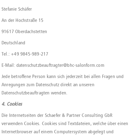
Stefanie Schäfer
An der Hochstraße 15
91617 Oberdachstetten
Deutschland
Tel.: +49 9845-989-217
E-Mail: datenschutzbeauftragter@bhc-salonform.com
Jede betroffene Person kann sich jederzeit bei allen Fragen und
Anregungen zum Datenschutz direkt an unseren
Datenschutzbeauftragten wenden.
4. Cookies
Die Internetseiten der Schaefer & Partner Consulting GbR
verwenden Cookies. Cookies sind Textdateien, welche über einen
Internetbrowser auf einem Computersystem abgelegt und