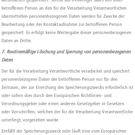
betroffenen Person an den für die Verarbeitung Verantwortlichen
übermittelten personenbezogenen Daten werden für Zwecke der
Bearbeitung oder der Kontaktaufnahme zur betroffenen Person
gespeichert. Es erfolgt keine Weitergabe dieser personenbezogenen
Daten an Dritte.
7. Routinemäßige Löschung und Sperrung von personenbezogenen
Daten
Der für die Verarbeitung Verantwortliche verarbeitet und speichert
personenbezogene Daten der betroffenen Person nur für den
Zeitraum, der zur Erreichung des Speicherungszwecks erforderlich ist
oder sofern dies durch den Europäischen Richtlinien- und
Verordnungsgeber oder einen anderen Gesetzgeber in Gesetzen
oder Vorschriften, welchen der für die Verarbeitung Verantwortliche
unterliegt, vorgesehen wurde.
Entfällt der Speicherungszweck oder läuft eine vom Europäischen