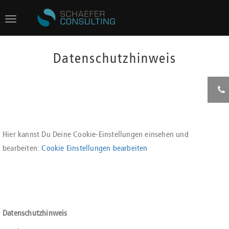
Toggle
navigation
Datenschutzhinweis
Hier kannst Du Deine Cookie-Einstellungen einsehen und
bearbeiten:
Cookie Einstellungen bearbeiten
Datenschutzhinweis