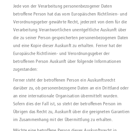
Jede von der Verarbeitung personenbezogener Daten
betroffene Person hat das vom Europäischen Richtlinien- und
Verordnungsgeber gewährte Recht, jederzeit von dem für die
Verarbeitung Verantwortlichen unentgeltliche Auskunft über
die zu seiner Person gespeicherten personenbezogenen Daten
und eine Kopie dieser Auskunft zu erhalten. Ferner hat der
Europäische Richtlinien- und Verordnungsgeber der
betroffenen Person Auskunft über folgende Informationen
zugestanden:
Ferner steht der betroffenen Person ein Auskunftsrecht
darüber zu, ob personenbezogene Daten an ein Drittland oder
an eine internationale Organisation übermittelt wurden.
Sofern dies der Fall ist, so steht der betroffenen Person im
Übrigen das Recht zu, Auskunft über die geeigneten Garantien
im Zusammenhang mit der Übermittlung zu erhalten.
Möchte eine betroffene Person dieses Auskunftsrecht in