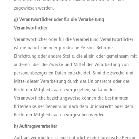
zugewiesen werden.
g) Verantwortlicher oder für die Verarbeitung
Verantwortlicher
Verantwortlicher oder für die Verarbeitung Verantwortlicher
ist die natürliche oder juristische Person, Behörde,
Einrichtung oder andere Stelle, die allein oder gemeinsam mit
anderen über die Zwecke und Mittel der Verarbeitung von
personenbezogenen Daten entscheidet. Sind die Zwecke und
Mittel dieser Verarbeitung durch das Unionsrecht oder das
Recht der Mitgliedstaaten vorgegeben, so kann der
Verantwortliche beziehungsweise können die bestimmten
Kriterien seiner Benennung nach dem Unionsrecht oder dem
Recht der Mitgliedstaaten vorgesehen werden.
h) Auftragsverarbeiter
Auftragsverarbeiter ist eine natürliche oder juristische Person,