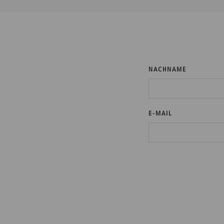
NACHNAME
E-MAIL