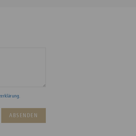
erklärung.