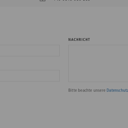
NACHRICHT
Bitte beachte unsere
Datenschutz
Bitte nicht ausfüllen.