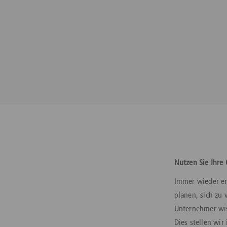
Nutzen Sie Ihre 
Immer wieder er
planen, sich zu 
Unternehmer wis
Dies stellen wi