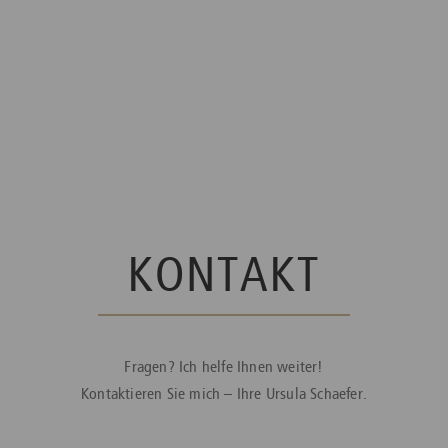
KONTAKT
Fragen? Ich helfe Ihnen weiter!
Kontaktieren Sie mich – Ihre Ursula Schaefer.